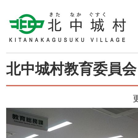
北中城村教育委員会