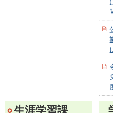
生涯学習課