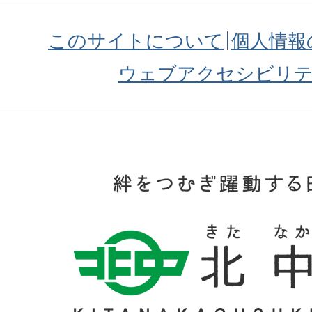
このサイトについて
個人情報
ウェブアクセシビリ