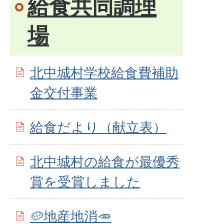
給食共同調理
場
北中城村学校給食費補助
金交付事業
給食だより（献立表）
北中城村の給食が最優秀
賞を受賞しました
🥔地産地消🥕