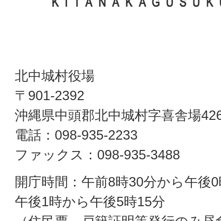
北中城村役場
〒901-2392
沖縄県中頭郡北中城村字喜舎場42
電話：098-935-2233
ファックス：098-935-3488
開庁時間：午前8時30分から午後0
午後1時から午後5時15分