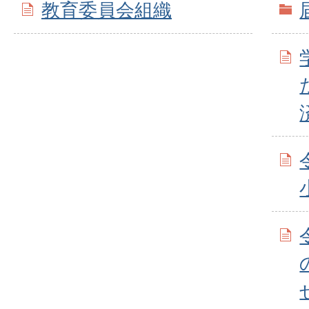
教育委員会組織