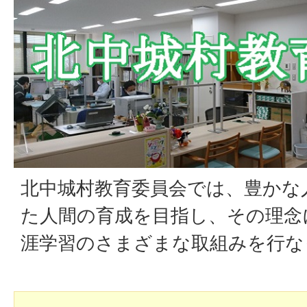
北中城村教育委員会では、豊かな
た人間の育成を目指し、その理念
涯学習のさまざまな取組みを行な