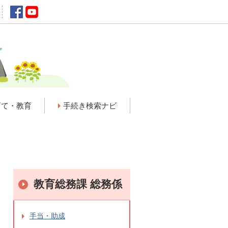
育て・教育
手続き検索ナビ
教育総務課 総務係
手当・助成