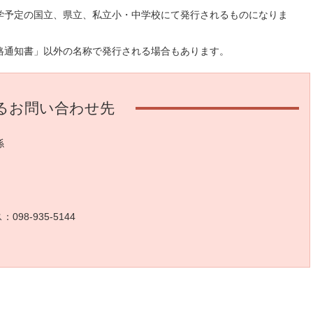
学予定の国立、県立、私立小・中学校にて発行されるものになりま
格通知書」以外の名称で発行される場合もあります。
るお問い合わせ先
係
098-935-5144