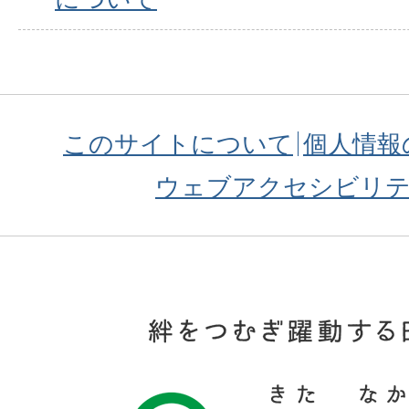
このサイトについて
個人情報
ウェブアクセシビリ