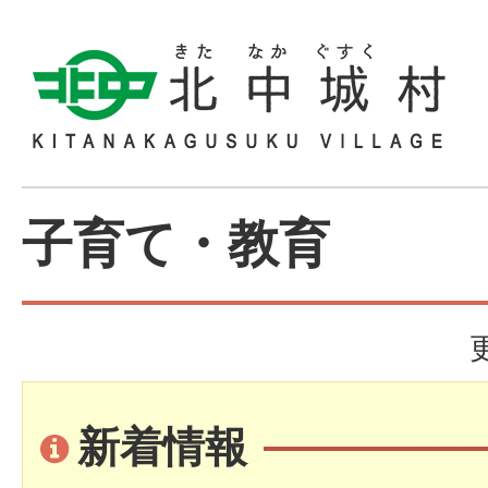
子育て・教育
新着情報