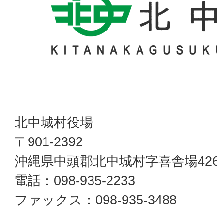
北中城村役場
〒901-2392
沖縄県中頭郡北中城村字喜舎場42
電話：098-935-2233
ファックス：098-935-3488