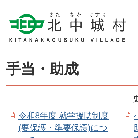
手当・助成
令和8年度 就学援助制度
(要保護・準要保護)につ