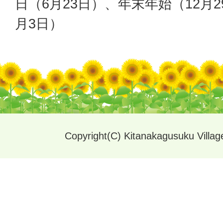
日（6月23日）、年末年始（12月2
月3日）
Copyright(C) Kitanakagusuku Village.