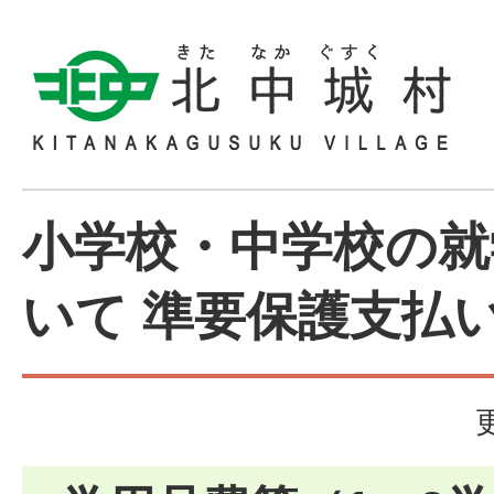
小学校・中学校の就
いて 準要保護支払