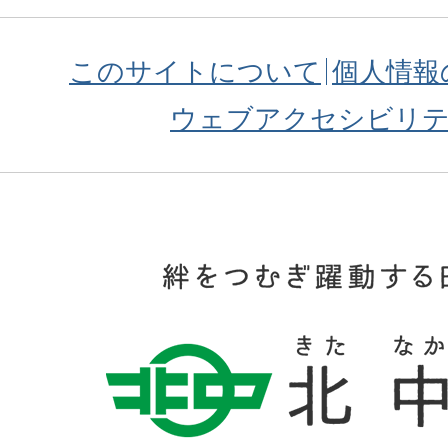
このサイトについて
個人情報
ウェブアクセシビリ