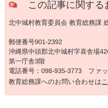
この記事に関する
北中城村教育委員会 教育総務課 
郵便番号901-2392
沖縄県中頭郡北中城村字喜舎場426
第一庁舎3階
電話番号：098-935-3773 ファック
教育総務課へのお問い合わせは