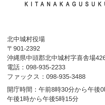
北中城村役場
〒901-2392
沖縄県中頭郡北中城村字喜舎場42
電話：098-935-2233
ファックス：098-935-3488
開庁時間：午前8時30分から午後0
午後1時から午後5時15分