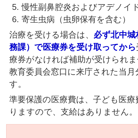
慢性副鼻腔炎およびアデノイ
寄生虫病（虫卵保有を含む）
治療を受ける場合は、
必ず北中城
務課）で医療券を受け取ってから
療券がなければ補助が受けられま
教育委員会窓口に来庁された当月
す。
準要保護の医療費は、子ども医療
りますので、支給はありません。