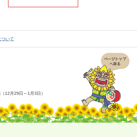
について
12月29日～1月3日）