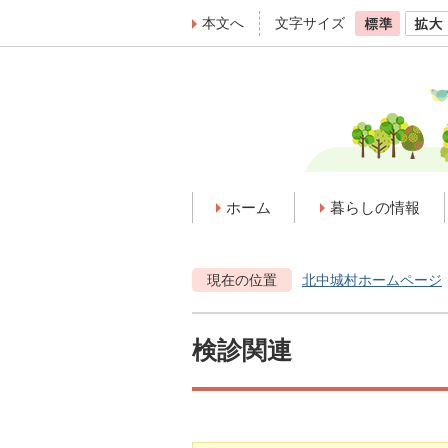
本文へ
文字サイズ
ホーム
暮らしの情報
現在の位置
北中城村ホームページ
検診関連