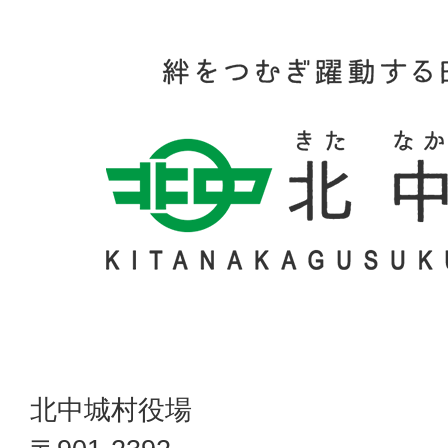
北中城村役場