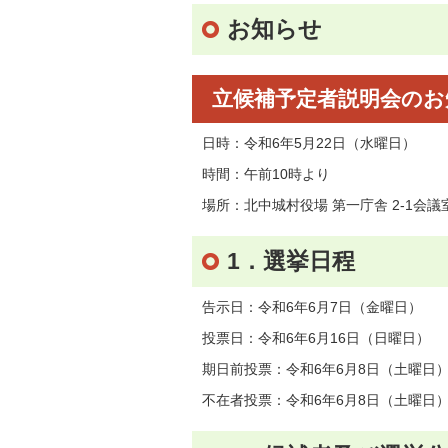
お知らせ
立候補予定者説明会のお
日時：令和6年5月22日（水曜日）
時間：午前10時より
場所：北中城村役場 第一庁舎 2-1会議
1．選挙日程
告示日：令和6年6月7日（金曜日）
投票日：令和6年6月16日（日曜日）
期日前投票：令和6年6月8日（土曜日）
不在者投票：令和6年6月8日（土曜日）