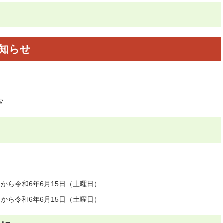
知らせ
室
から令和6年6月15日（土曜日）
から令和6年6月15日（土曜日）