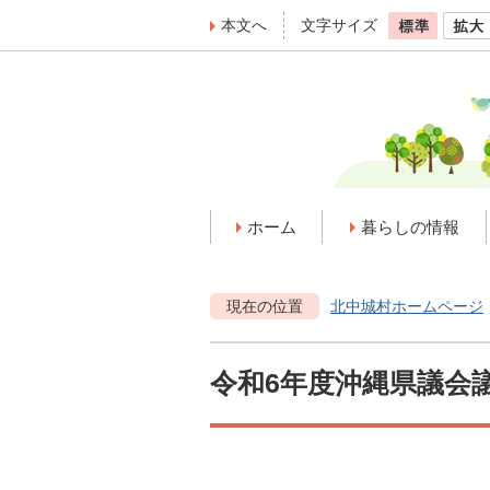
本文へ
文字サイズ
ホーム
暮らしの情報
現在の位置
北中城村ホームページ
令和6年度沖縄県議会