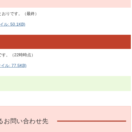
とおりです。（最終）
: 50.1KB)
す。（22時時点）
ル: 77.5KB)
るお問い合わせ先