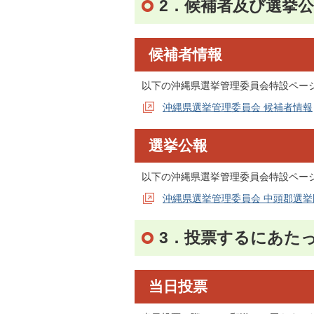
2．候補者及び選挙
候補者情報
以下の沖縄県選挙管理委員会特設ペー
沖縄県選挙管理委員会 候補者情報
選挙公報
以下の沖縄県選挙管理委員会特設ペー
沖縄県選挙管理委員会 中頭郡選
3．投票するにあた
当日投票