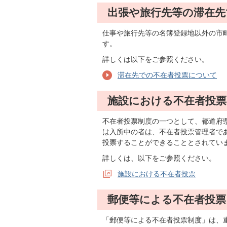
出張や旅行先等の滞在先
仕事や旅行先等の名簿登録地以外の市
す。
詳しくは以下をご参照ください。
滞在先での不在者投票について
施設における不在者投票
不在者投票制度の一つとして、都道府
は入所中の者は、不在者投票管理者で
投票することができることとされてい
詳しくは、以下をご参照ください。
施設における不在者投票
郵便等による不在者投票
「郵便等による不在者投票制度」は、