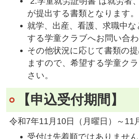
”2.学童就労証明書”は就労
が提出する書類となります。
就学、出産、看護、求職中な
する学童クラブへお問い合
その他状況に応じて書類の提
ますので、希望する学童ク
さい。
【申込受付期間】
令和7年11月10日（月曜日）～11
受付は先着順ではありません