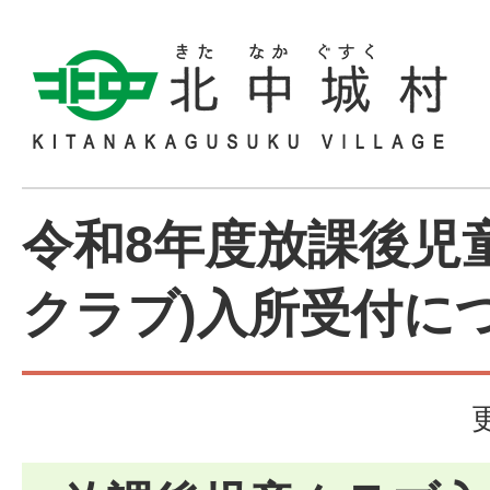
令和8年度放課後児
クラブ)入所受付に