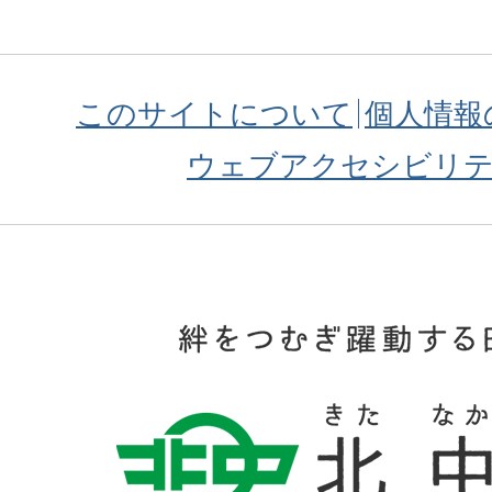
このサイトについて
個人情報
ウェブアクセシビリ