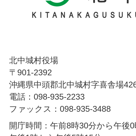
北中城村役場
〒901-2392
沖縄県中頭郡北中城村字喜舎場42
電話：098-935-2233
ファックス：098-935-3488
開庁時間：午前8時30分から午後0