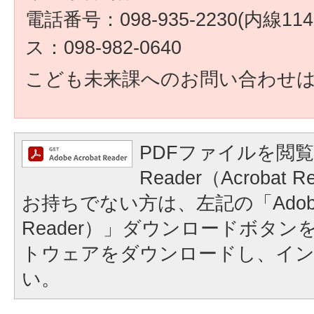
電話番号：098-935-2230(内線1
ス：098-982-0640
こども未来課へのお問い合わせ
PDFファイルを閲覧
Reader（Acroba
お持ちでない方は、左記の「Adobe Re
Reader）」ダウンロードボタ
トウェアをダウンロードし、イ
い。