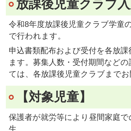
放課後児童クラブ入
令和8年度放課後児童クラブ学童
で行われます。
申込書類配布および受付を各放課
ます。募集人数・受付期間などの
ては、各放課後児童クラブまでお
【対象児童】
保護者が就労等により昼間家庭で
生