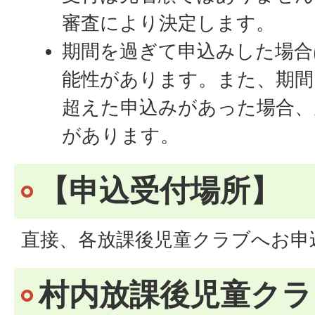
審査により決定します。
期間を過ぎて申込みした場合
能性があります。また、期間
超えた申込みがあった場合、
があります。
【申込受付場所】
直接、各放課後児童クラブへお申
村内放課後児童クラ