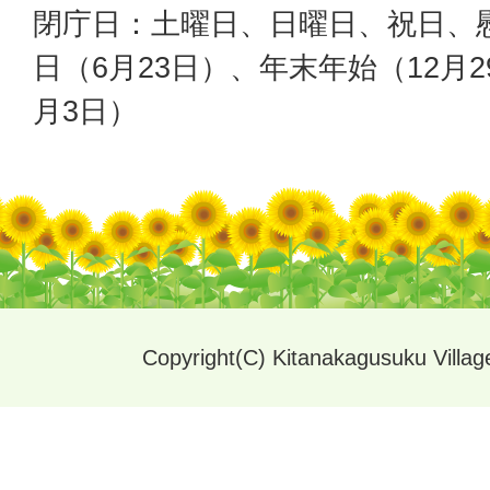
閉庁日：土曜日、日曜日、祝日、
日（6月23日）、年末年始（12月2
月3日）
Copyright(C) Kitanakagusuku Village.