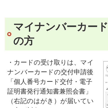
マイナンバーカード
の方
・カードの受け取りは、マイ
ナンバーカードの交付申請後
「個人番号カード交付・電子
証明書発行通知書兼照会書」
（右記のはがき）が届いてい