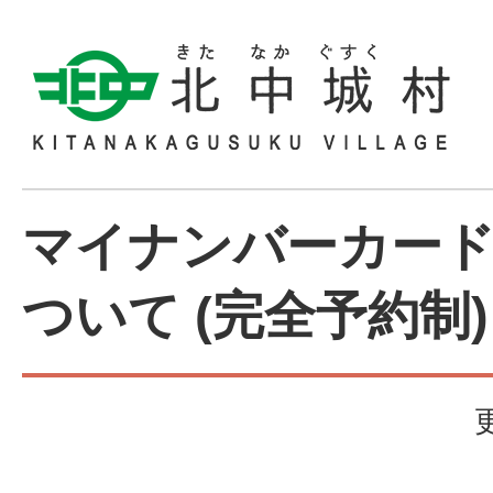
マイナンバーカー
ついて (完全予約制)