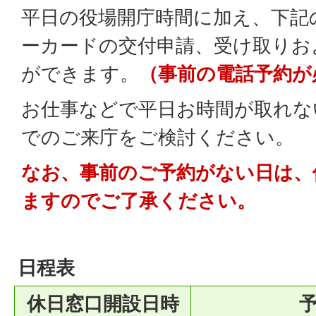
平日の役場開庁時間に加え、下記
ーカードの交付申請、受け取りお
ができます。
（事前の電話予約が
お仕事などで平日お時間が取れな
でのご来庁をご検討ください。
なお、事前のご予約がない日は、
ますのでご了承ください。
日程表
休日窓口開設日時