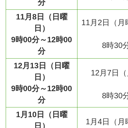
分
11月8日（日曜
11月2日（月
日）
9時00分～12時00
8時30
分
12月13日（日曜
12月7日
日）
9時00分～12時00
8時30
分
1月10日（日曜
1月4日（月
日）