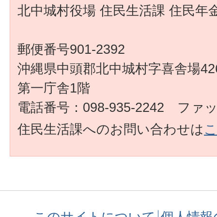
北中城村役場 住民生活課 住民年
郵便番号901-2392
沖縄県中頭郡北中城村字喜舎場426
第一庁舎1階
電話番号：098-935-2242 ファック
住民生活課へのお問い合わせは
このサイトについて
個人情報