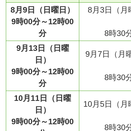
8月9日（日曜日）
8月3日（月
9時00分～12時00
分
8時30
9月13日（日曜
9月7日（月
日）
9時00分～12時00
8時30
分
10月11日（日曜
10月5日（月
日）
9時00分～12時00
8時30