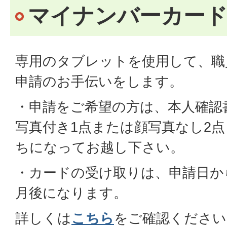
マイナンバーカード
専用のタブレットを使用して、職
申請のお手伝いをします。
・申請をご希望の方は、本人確認
写真付き1点または顔写真なし2
ちになってお越し下さい。
・カードの受け取りは、申請日か
月後になります。
詳しくは
こちら
をご確認ください