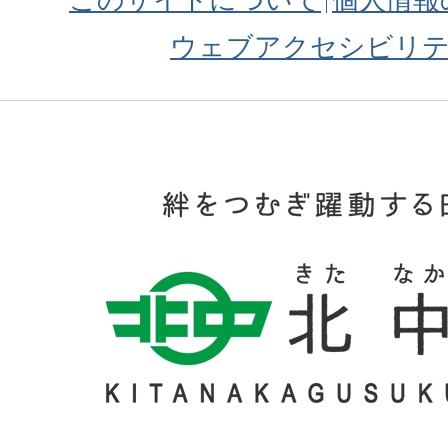
ウェブアクセシビリ