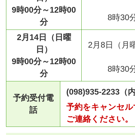
9時00分～12時00
8時30
分
2月14日（日曜
2月8日（月
日）
9時00分～12時00
8時30
分
(098)935-2233
予約受付電
予約をキャンセル
話
ご連絡ください。