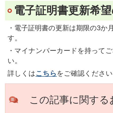
電子証明書更新希望
・電子証明書の更新は期限の3か
す。
・マイナンバーカードを持ってご
い。
詳しくは
こちら
をご確認ください
この記事に関する