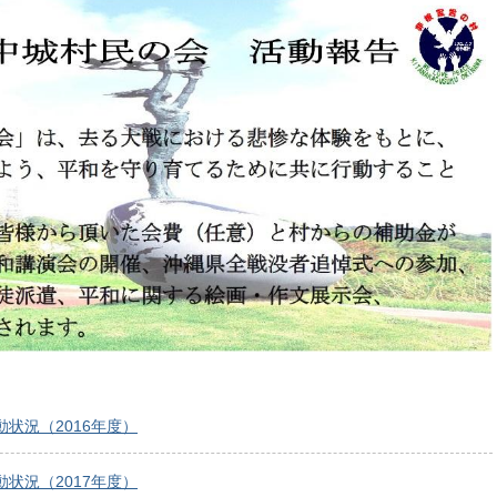
状況（2016年度）
状況（2017年度）