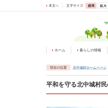
本文へ
文字サイズ
ホーム
暮らしの情報
現在の位置
北中城村ホームページ
平和を守る北中城村民