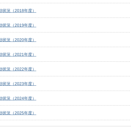
状況（2018年度）
状況（2019年度）
状況（2020年度）
状況（2021年度）
状況（2022年度）
状況（2023年度）
状況（2024年度）
状況（2025年度）