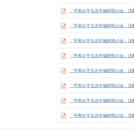
「平和を守る北中城村民の会」活動
「平和を守る北中城村民の会」活動
「平和を守る北中城村民の会」活動
「平和を守る北中城村民の会」活動
「平和を守る北中城村民の会」活動
「平和を守る北中城村民の会」活動
「平和を守る北中城村民の会」活動
「平和を守る北中城村民の会」活動