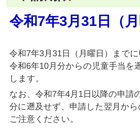
令和7年3月31日（
令和7年3月31日（月曜日）まで
令和6年10月分からの児童手当を
します。
なお、令和7年4月1日以降の申請
分に遡及せず、申請した翌月から
ご注意ください。