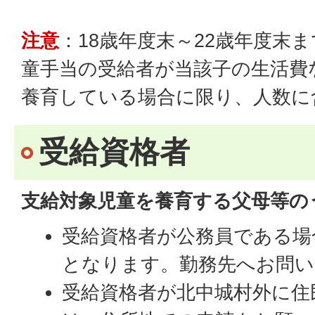
注意
：18歳年度末～22歳年度末
童手当の受給者が当該子の生活費
養育している場合に限り、人数に
受給資格者
支給対象児童を養育する父母等の
受給資格者が公務員である場
となります。勤務先へお問い
受給資格者が北中城村外に住