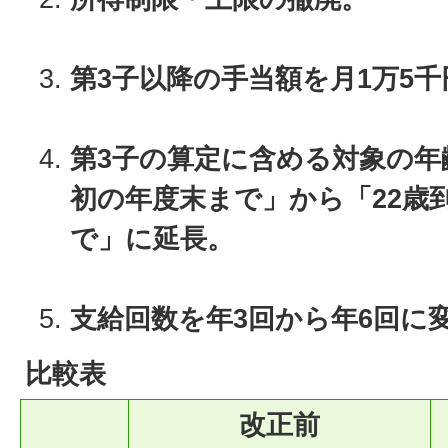
第3子以降の手当額を月1万5
第3子の算定に含める対象の年
初の年度末まで」から「22歳
で」に延長。
支給回数を年3回から年6回に
比較表
改正前