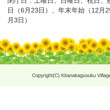
閉庁日：土曜日、日曜日、祝日、
日（6月23日）、年末年始（12月2
月3日）
Copyright(C) Kitanakagusuku Village.