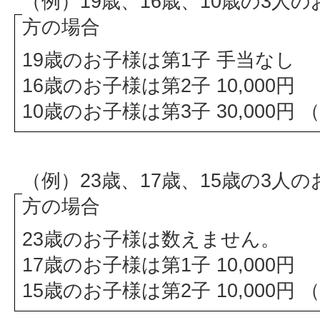
（例）19歳、16歳、10歳の3人
方の場合
19歳のお子様は第1子 手当なし
16歳のお子様は第2子 10,000円
10歳のお子様は第3子 30,000円 （
（例）23歳、17歳、15歳の3人
方の場合
23歳のお子様は数えません。
17歳のお子様は第1子 10,000円
15歳のお子様は第2子 10,000円 （