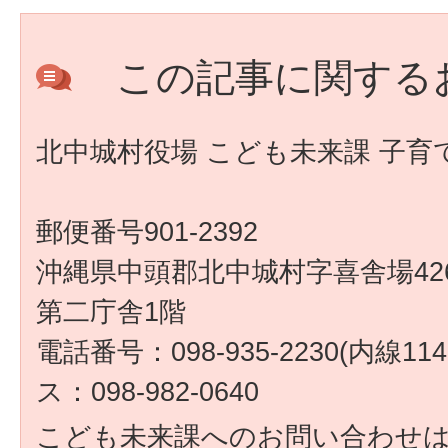
この記事に関する
北中城村役場 こども未来課 子育
郵便番号901-2392
沖縄県中頭郡北中城村字喜舎場426
第二庁舎1階
電話番号：098-935-2230(内線1
ス：098-982-0640
こども未来課へのお問い合わせ