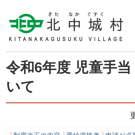
令和6年度 児童手当
いて