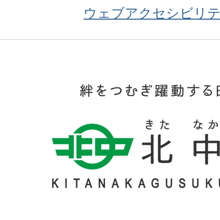
ウェブアクセシビリ