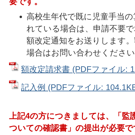
要です。
高校生年代で既に児童手当の
れている場合は、申請不要で
額改定通知をお送りします。
場合はお問い合わせください
額改定請求書 (PDFファイル: 10
記入例 (PDFファイル: 104.1KB
上記4の方につきましては、「監
ついての確認書」の提出が必要で