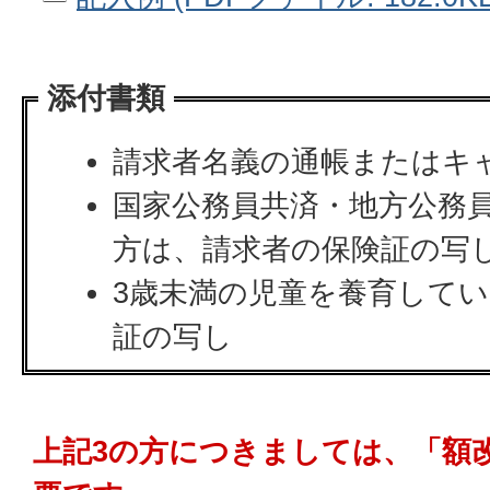
添付書類
請求者名義の通帳またはキ
国家公務員共済・地方公務
方は、請求者の保険証の写
3歳未満の児童を養育して
証の写し
上記3の方につきましては、「額