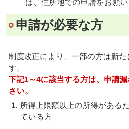
は、住所地での申請をお願い
申請が必要な方
制度改正により、一部の方は新た
す。
下記1～4に該当する方は、申請
さい。
所得上限額以上の所得がある
ている方