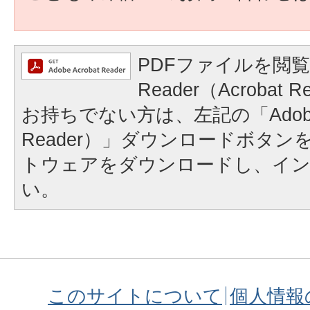
PDFファイルを閲覧
Reader（Acroba
お持ちでない方は、左記の「Adobe Re
Reader）」ダウンロードボタ
トウェアをダウンロードし、イ
い。
このサイトについて
個人情報