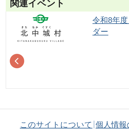
関連イベント
令和8年度
ダー
このサイトについて
個人情報