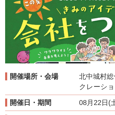
開催場所・会場
北中城村総
クレーショ
開催日・期間
08月22日(