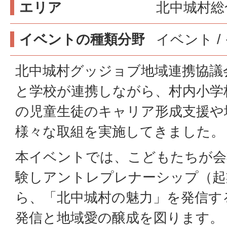
エリア
北中城村総
イベントの種類分野
イベント /
北中城村グッジョブ地域連携協議
と学校が連携しながら、村内小学
の児童生徒のキャリア形成支援や
様々な取組を実施してきました。
本イベントでは、こどもたちが会
験しアントレプレナーシップ（起
ら、「北中城村の魅力」を発信す
発信と地域愛の醸成を図ります。