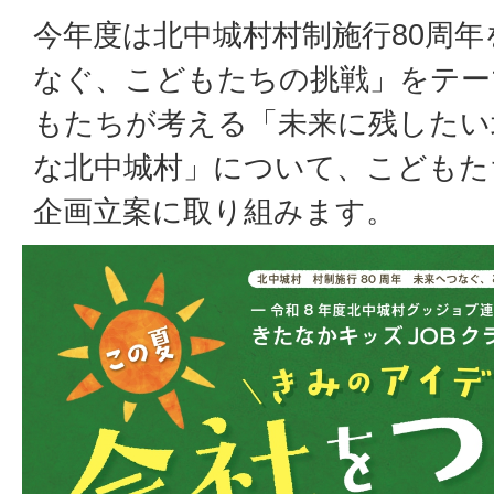
今年度は北中城村村制施行80周
なぐ、こどもたちの挑戦」をテー
もたちが考える「未来に残したい
な北中城村」について、こどもた
企画立案に取り組みます。