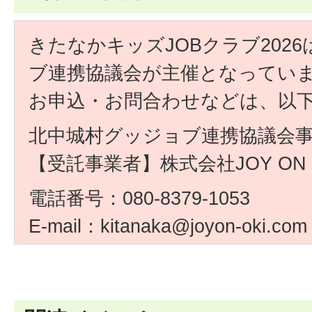
きたなかキッズJOBクラブ202
ブ連携協議会が主催となってい
お申込・お問合わせなどは、以
北中城村グッジョブ連携協議会
【受託事業者】株式会社JOY O
電話番号：080-8379-1053
E-mail：kitanaka@joyon-oki.com