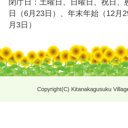
閉庁日：土曜日、日曜日、祝日、
日（6月23日）、年末年始（12月2
月3日）
Copyright(C) Kitanakagusuku Village.