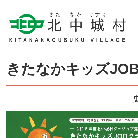
きたなかキッズJOB