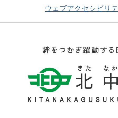
ウェブアクセシビリ