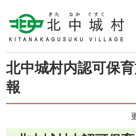
北中城村内認可保育
報