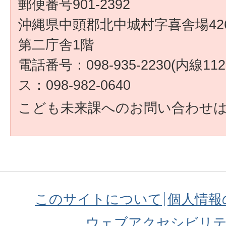
郵便番号901-2392
沖縄県中頭郡北中城村字喜舎場426
第二庁舎1階
電話番号：098-935-2230(内線1
ス：098-982-0640
こども未来課へのお問い合わせ
このサイトについて
個人情報
ウェブアクセシビリ