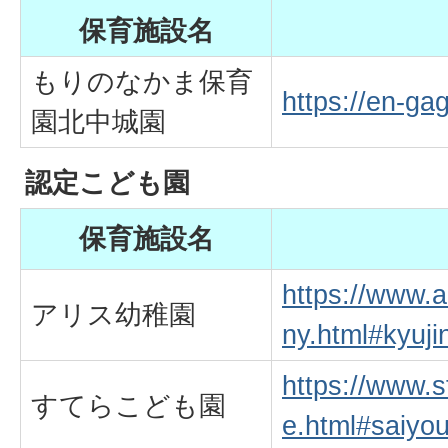
保育施設名
もりのなかま保育
https://en-gag
園北中城園
認定こども園
保育施設名
https://www.
アリス幼稚園
ny.html#kyuji
https://www.s
すてらこども園
e.html#saiyo