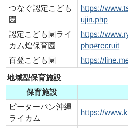
つなぐ認定こども
https://www.
園
ujin.php
認定こども園ライ
https://www.
カム煌保育園
php#recruit
百登こども園
https://line.
地域型保育施設
保育施設
ピーターパン沖縄
https://www.ki
ライカム