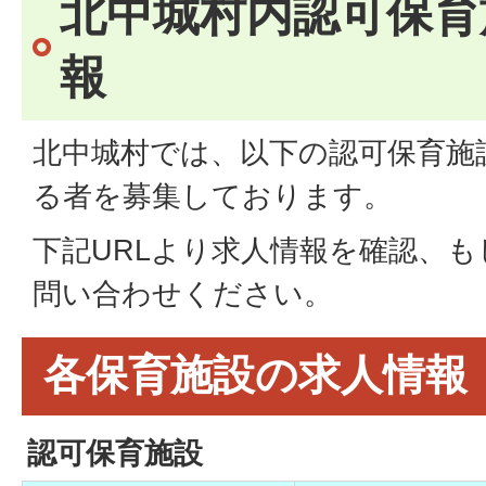
北中城村内認可保育
報
北中城村では、以下の認可保育施
る者を募集しております。
下記URLより求人情報を確認、
問い合わせください。
各保育施設の求人情報
認可保育施設