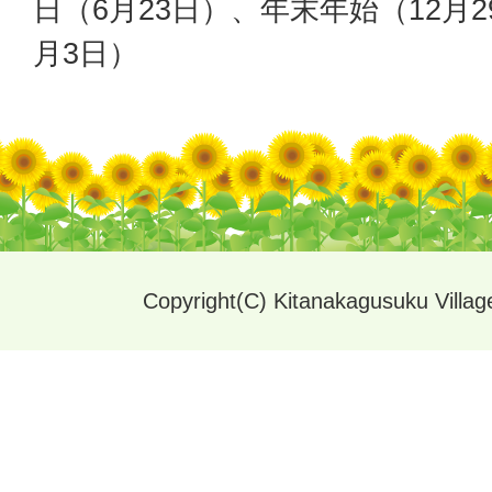
日（6月23日）、年末年始（12月2
月3日）
Copyright(C) Kitanakagusuku Village.