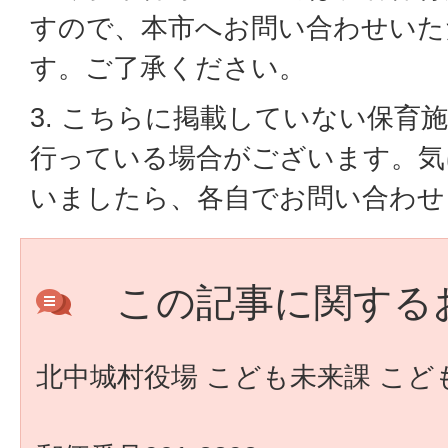
すので、本市へお問い合わせいた
す。ご了承ください。
3. こちらに掲載していない保育
行っている場合がございます。気
いましたら、各自でお問い合わせ
この記事に関する
北中城村役場 こども未来課 こど