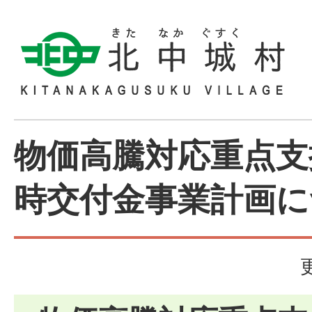
物価高騰対応重点支
時交付金事業計画に