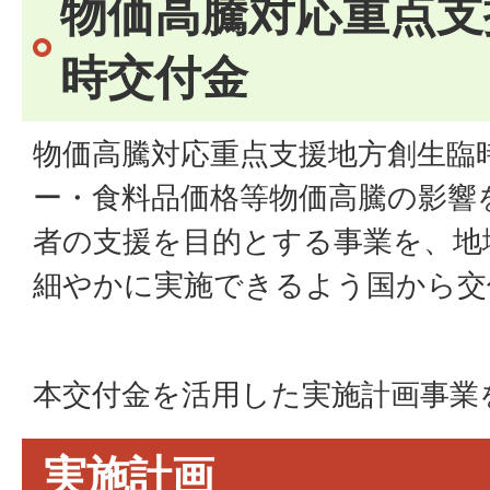
物価高騰対応重点支
時交付金
物価高騰対応重点支援地方創生臨
ー・食料品価格等物価高騰の影響
者の支援を目的とする事業を、地
細やかに実施できるよう国から交
本交付金を活用した実施計画事業
実施計画