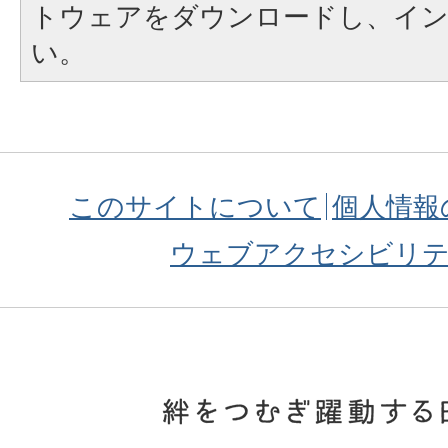
トウェアをダウンロードし、イ
い。
このサイトについて
個人情報
ウェブアクセシビリ