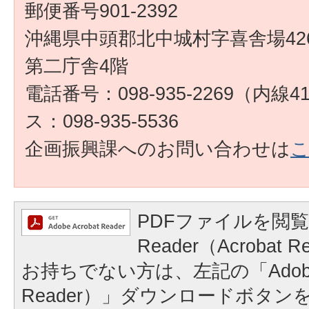
郵便番号901-2392
沖縄県中頭郡北中城村字喜舎場426
第二庁舎4階
電話番号：098-935-2269（内線
ス：098-935-5536
企画振興課へのお問い合わせは
PDFファイルを閲覧
Reader（Acroba
お持ちでない方は、左記の「Adobe Re
Reader）」ダウンロードボタ