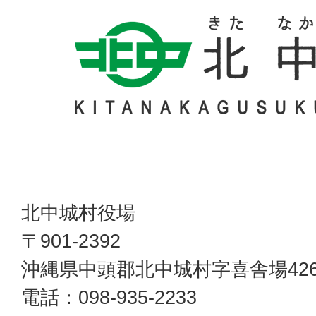
北中城村役場
〒901-2392
沖縄県中頭郡北中城村字喜舎場42
電話：098-935-2233