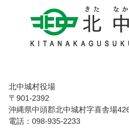
北中城村役場
〒901-2392
沖縄県中頭郡北中城村字喜舎場42
電話：098-935-2233