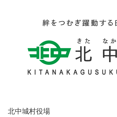
北中城村役場