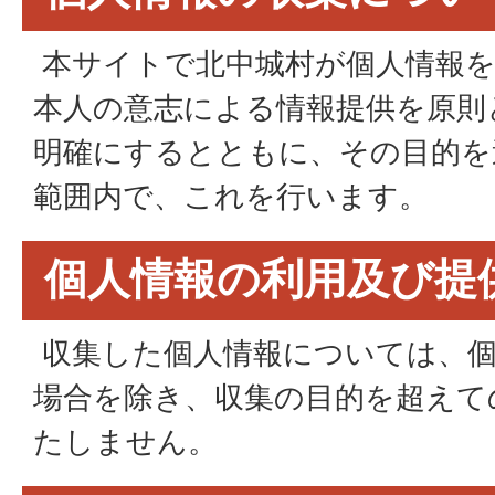
本サイトで北中城村が個人情報を
本人の意志による情報提供を原則
明確にするとともに、その目的を
範囲内で、これを行います。
個人情報の利用及び提
収集した個人情報については、個
場合を除き、収集の目的を超えて
たしません。