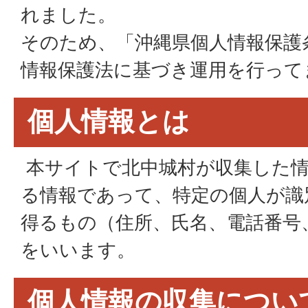
れました。
そのため、「沖縄県個人情報保護
情報保護法に基づき運用を行って
個人情報とは
本サイトで北中城村が収集した情
る情報であって、特定の個人が識
得るもの（住所、氏名、電話番号、E
をいいます。
個人情報の収集につい