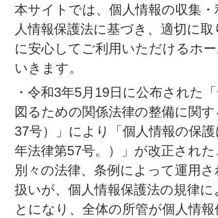
本サイトでは、個人情報の収集・
人情報保護法に基づき、適切に取
に安心してご利用いただけるホー
いきます。
・令和3年5月19日に公布された
図るための関係法律の整備に関す
37号）」により「個人情報の保護
年法律第57号。）」が改正され
別々の法律、条例によって運用さ
扱いが、個人情報保護法の規律に
とになり、全体の所管が個人情報