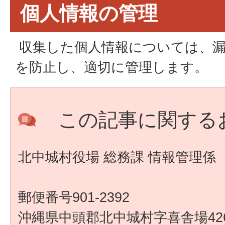
個人情報の管理
収集した個人情報については、漏
を防止し、適切に管理します。
この記事に関する
北中城村役場 総務課 情報管理係
郵便番号901-2392
沖縄県中頭郡北中城村字喜舎場426