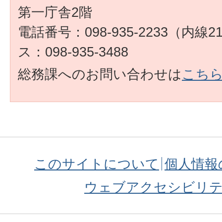
第一庁舎2階
電話番号：098-935-2233（内線
ス：098-935-3488
総務課へのお問い合わせは
こち
このサイトについて
個人情報
ウェブアクセシビリ