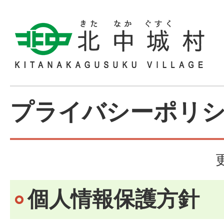
プライバシーポリ
個人情報保護方針