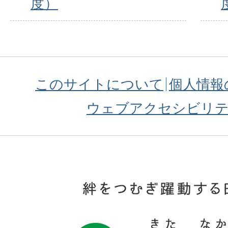
度）
このサイトについて
個人情報
ウェブアクセシビリ