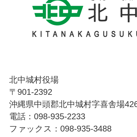
北中城村役場
〒901-2392
沖縄県中頭郡北中城村字喜舎場42
電話：098-935-2233
ファックス：098-935-3488