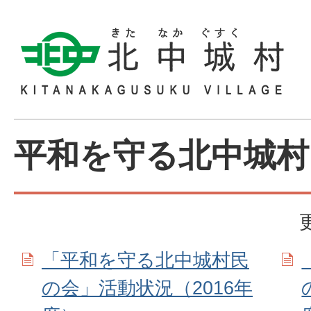
平和を守る北中城村
「平和を守る北中城村民
の会」活動状況（2016年