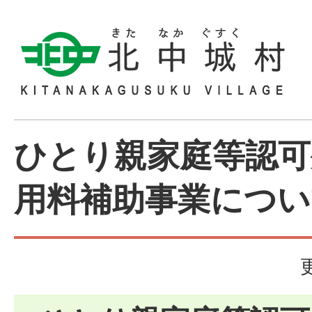
ひとり親家庭等認可
用料補助事業につい