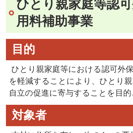
ひとり親家庭等認可
用料補助事業
目的
ひとり親家庭等における認可外保
を軽減することにより、ひとり親
自立の促進に寄与することを目的
対象者