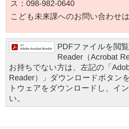
ス：098-982-0640
こども未来課へのお問い合わせ
PDFファイルを閲覧
Reader（Acroba
お持ちでない方は、左記の「Adobe Re
Reader）」ダウンロードボタ
トウェアをダウンロードし、イ
い。