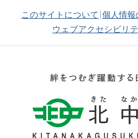
このサイトについて
個人情報
ウェブアクセシビリ