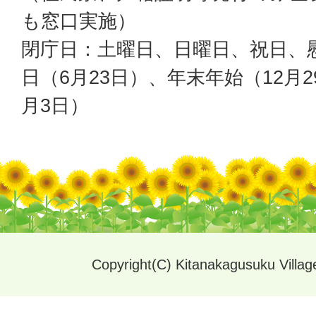
も窓口実施）
閉庁日：土曜日、日曜日、祝日、
日（6月23日）、年末年始（12月2
月3日）
Copyright(C) Kitanakagusuku Village.