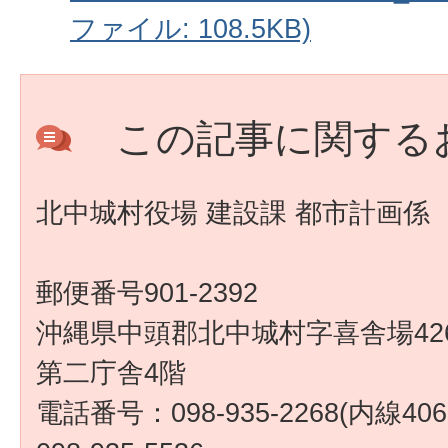
ファイル: 108.5KB)
この記事に関する
北中城村役場 建設課 都市計画係
郵便番号901-2392
沖縄県中頭郡北中城村字喜舎場426
第二庁舎4階
電話番号：098-935-2268(内線4