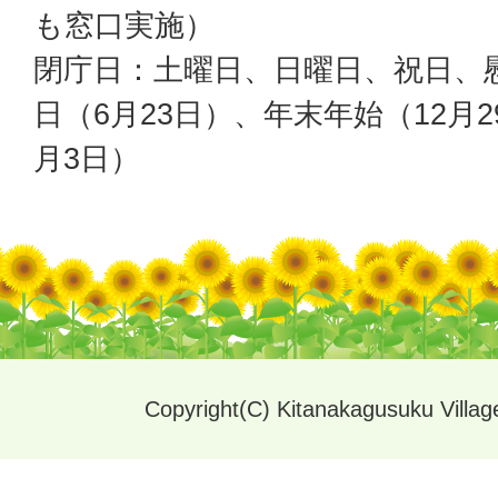
も窓口実施）
閉庁日：土曜日、日曜日、祝日、
日（6月23日）、年末年始（12月2
月3日）
Copyright(C) Kitanakagusuku Village.