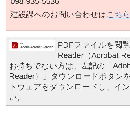
098-935-5536
建設課へのお問い合わせは
こち
PDFファイルを閲覧
Reader（Acroba
お持ちでない方は、左記の「Adobe Re
Reader）」ダウンロードボタ
トウェアをダウンロードし、イ
い。