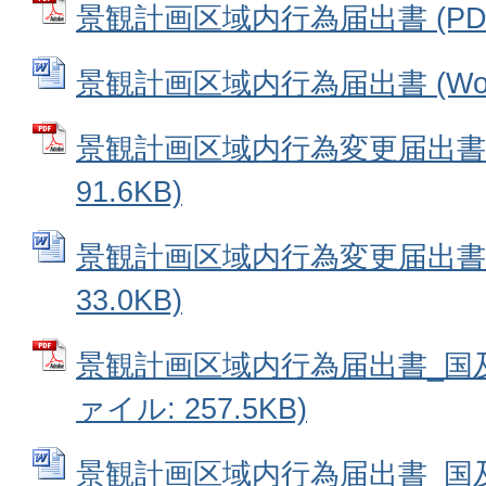
景観計画区域内行為届出書 (PDFフ
景観計画区域内行為届出書 (Word
景観計画区域内行為変更届出書 
91.6KB)
景観計画区域内行為変更届出書 (
33.0KB)
景観計画区域内行為届出書_国及
ァイル: 257.5KB)
景観計画区域内行為届出書_国及び