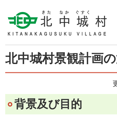
北中城村景観計画の
背景及び目的