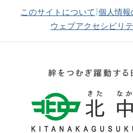
このサイトについて
個人情報
ウェブアクセシビリ