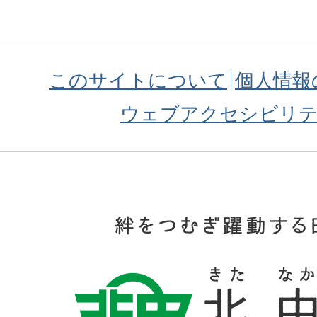
このサイトについて
個人情報
ウェブアクセシビリ