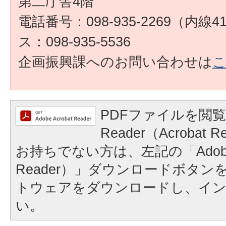
第二庁舎4階
電話番号：098-935-2269（内線
ス：098-935-5536
企画振興課へのお問い合わせは
PDFファイルを閲覧
Reader（Acroba
お持ちでない方は、左記の「Adobe Re
Reader）」ダウンロードボタ
トウェアをダウンロードし、イ
い。