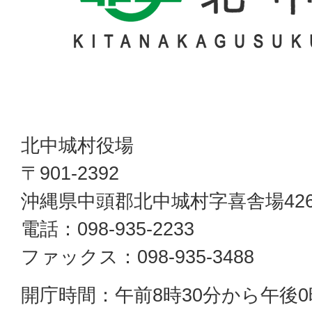
北中城村役場
〒901-2392
沖縄県中頭郡北中城村字喜舎場42
電話：098-935-2233
ファックス：098-935-3488
開庁時間：午前8時30分から午後0