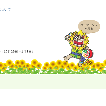
について
12月29日～1月3日）