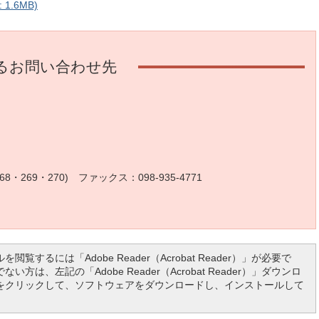
1.6MB)
るお問い合わせ先
68・269・270) ファックス：098-935-4771
を閲覧するには「Adobe Reader（Acrobat Reader）」が必要で
い方は、左記の「Adobe Reader（Acrobat Reader）」ダウンロ
をクリックして、ソフトウェアをダウンロードし、インストールして