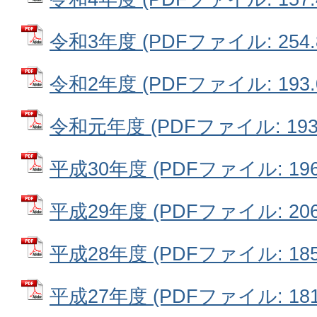
令和3年度 (PDFファイル: 254.
令和2年度 (PDFファイル: 193.
令和元年度 (PDFファイル: 193.
平成30年度 (PDFファイル: 196
平成29年度 (PDFファイル: 206
平成28年度 (PDFファイル: 185
平成27年度 (PDFファイル: 181