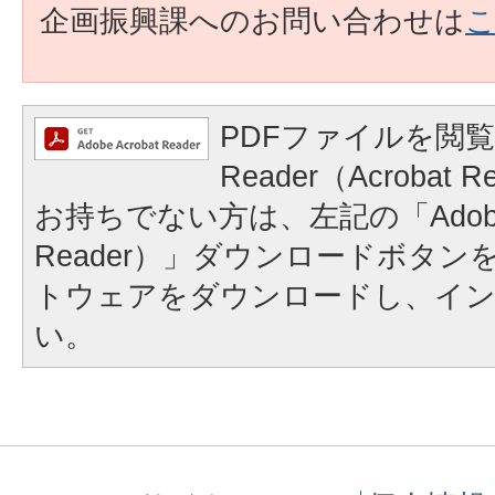
企画振興課へのお問い合わせは
PDFファイルを閲覧
Reader（Acroba
お持ちでない方は、左記の「Adobe Re
Reader）」ダウンロードボタ
トウェアをダウンロードし、イ
い。