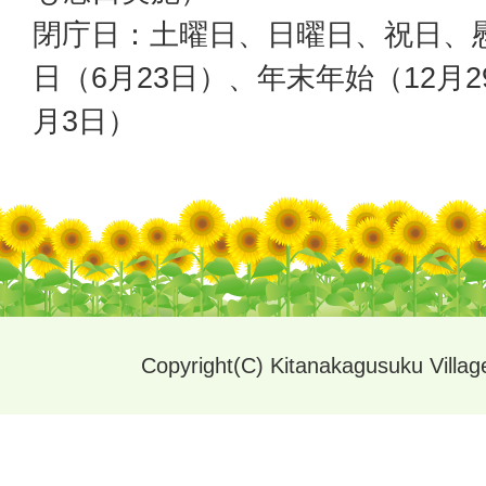
閉庁日：土曜日、日曜日、祝日、
日（6月23日）、年末年始（12月2
月3日）
Copyright(C) Kitanakagusuku Village.