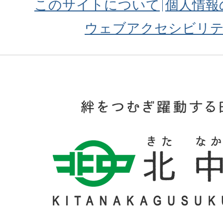
このサイトについて
個人情報
ウェブアクセシビリ