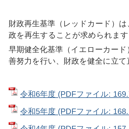
財政再生基準（レッドカード）は
政を再生することが求められます
早期健全化基準（イエローカード
善努力を行い、財政を健全に立て
令和6年度 (PDFファイル: 169.
令和5年度 (PDFファイル: 168.
令和4年度 (PDFファイル: 157.