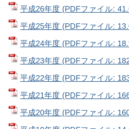
平成26年度 (PDFファイル: 41.
平成25年度 (PDFファイル: 13.
平成24年度 (PDFファイル: 18.
平成23年度 (PDFファイル: 182
平成22年度 (PDFファイル: 183
平成21年度 (PDFファイル: 166
平成20年度 (PDFファイル: 160