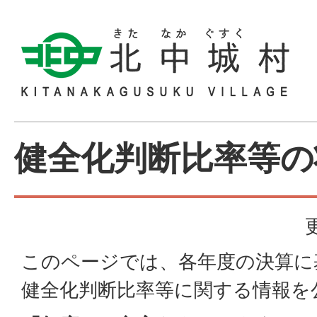
健全化判断比率等の
このページでは、各年度の決算に
健全化判断比率等に関する情報を