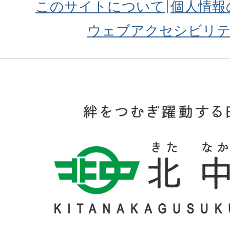
このサイトについて
個人情報
ウェブアクセシビリ