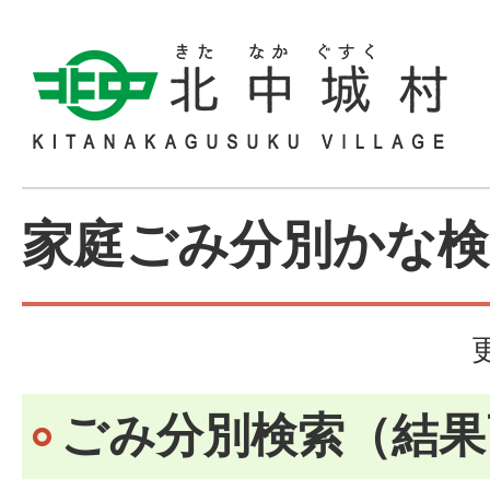
家庭ごみ分別かな検
ごみ分別検索
（結果