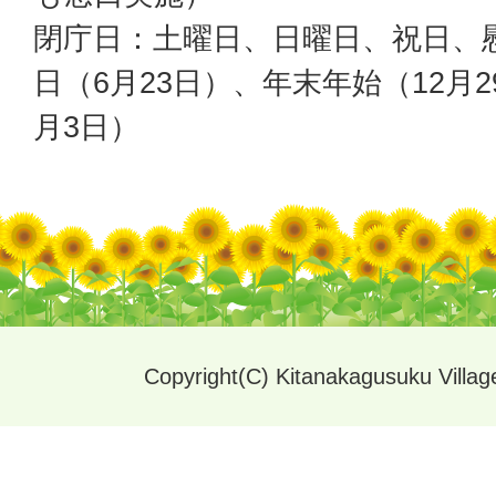
閉庁日：土曜日、日曜日、祝日、
日（6月23日）、年末年始（12月2
月3日）
Copyright(C) Kitanakagusuku Village.