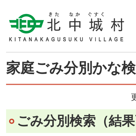
家庭ごみ分別かな検
ごみ分別検索
（結果