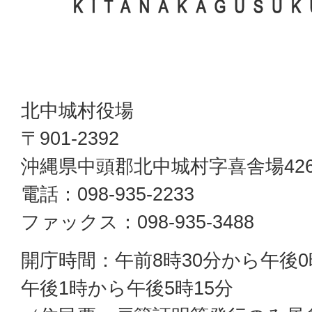
北中城村役場
〒901-2392
沖縄県中頭郡北中城村字喜舎場42
電話：098-935-2233
ファックス：098-935-3488
開庁時間：午前8時30分から午後0
午後1時から午後5時15分