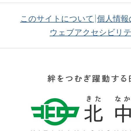
このサイトについて
個人情報
ウェブアクセシビリ