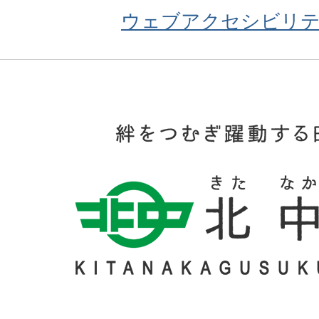
ウェブアクセシビリ