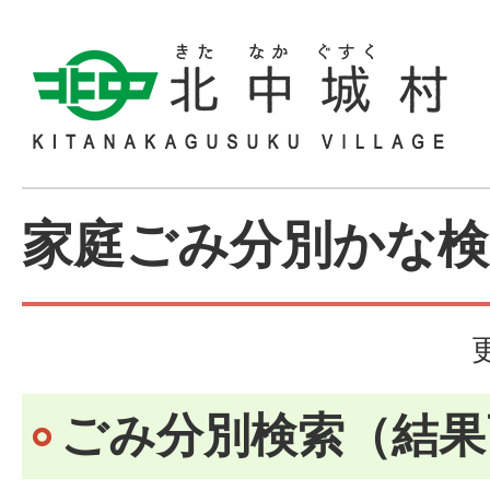
家庭ごみ分別かな検
ごみ分別検索
（結果