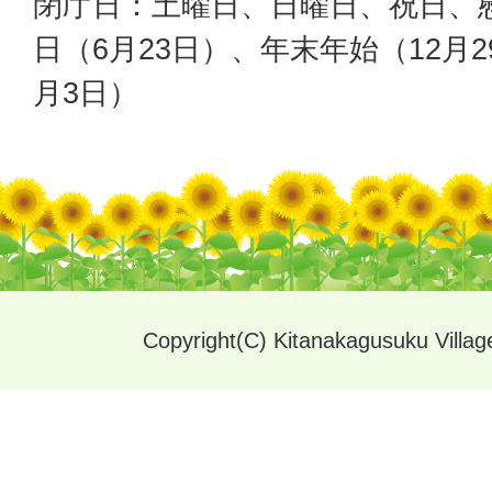
閉庁日：土曜日、日曜日、祝日、
日（6月23日）、年末年始（12月2
月3日）
Copyright(C) Kitanakagusuku Village.