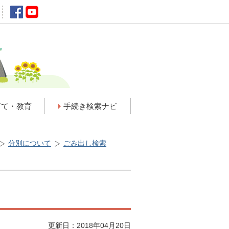
育て・教育
手続き検索ナビ
分別について
ごみ出し検索
更新日：2018年04月20日