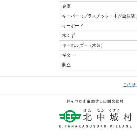
金庫
キーパー（プラスチック・中が金属製
キーボード
木くず
キーホルダー（木製）
ギター
脚立
このサ