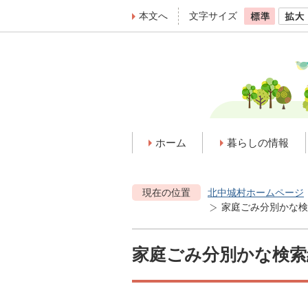
本文へ
文字サイズ
ホーム
暮らしの情報
現在の位置
北中城村ホームページ
家庭ごみ分別かな検
家庭ごみ分別かな検索