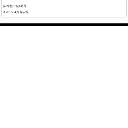
広報北中城4月号
3 2018. 4月号広報